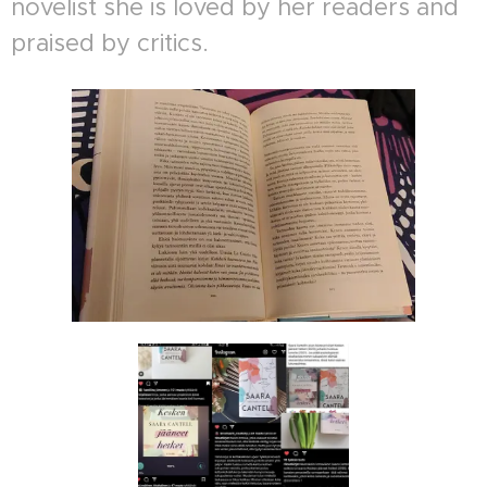
novelist she is loved by her readers and
praised by critics.