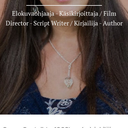
Elokuvaohjaaja - Käsikirjoittaja / Film
Director - Script Writer / Kirjailija - Author